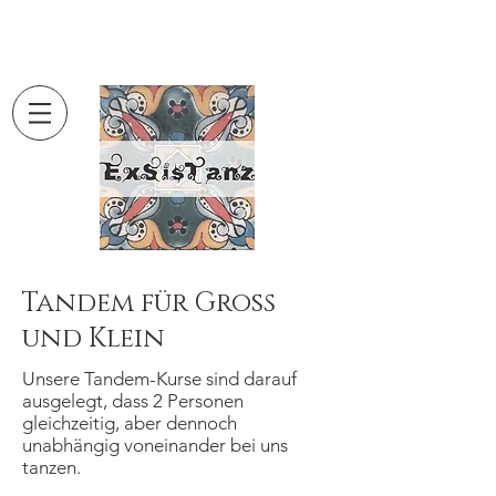
Ballett- & Tanzschule
Tandem für Groß
und Klein
Unsere Tandem-Kurse sind darauf
ausgelegt, dass 2 Personen
gleichzeitig, aber dennoch
unabhängig voneinander bei uns
tanzen.