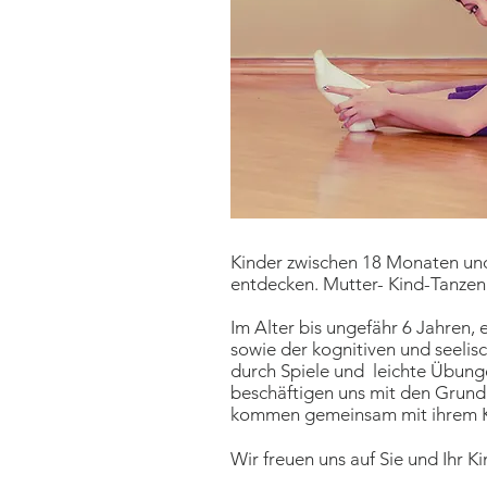
Kinder zwischen 18 Monaten und
entdecken. Mutter- Kind-Tanzen 
Im Alter bis ungefähr 6 Jahren, 
sowie der kognitiven und seelis
durch Spiele und leichte Übung
beschäftigen uns mit den Grund
kommen gemeinsam mit ihrem Ki
Wir freuen uns auf Sie und Ihr