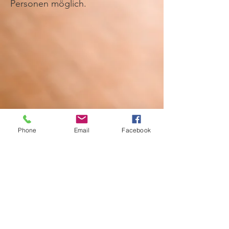
Personen möglich.
Phone
Email
Facebook